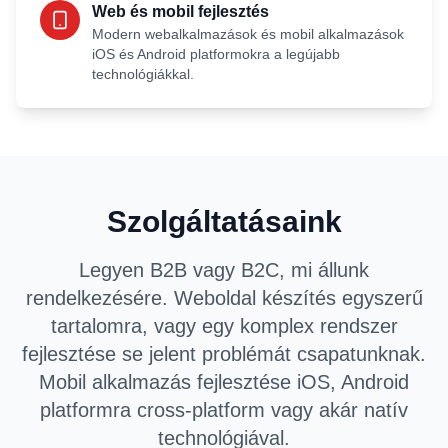
Web és mobil fejlesztés
Modern webalkalmazások és mobil alkalmazások
iOS és Android platformokra a legújabb
technológiákkal.
Szolgáltatásaink
Legyen B2B vagy B2C, mi állunk
rendelkezésére. Weboldal készítés egyszerű
tartalomra, vagy egy komplex rendszer
fejlesztése se jelent problémát csapatunknak.
Mobil alkalmazás fejlesztése iOS, Android
platformra cross-platform vagy akár natív
technológiával.