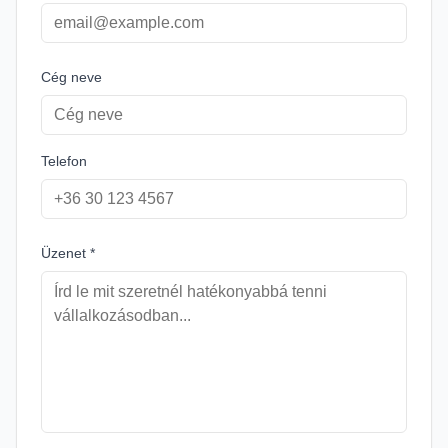
Cég neve
Telefon
Üzenet
*