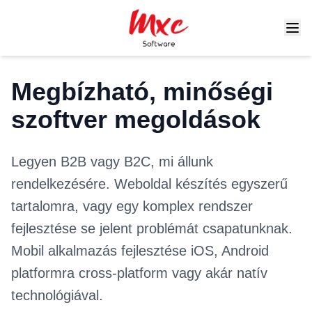
Megbízható, minőségi
szoftver megoldások
Legyen B2B vagy B2C, mi állunk
rendelkezésére. Weboldal készítés egyszerű
tartalomra, vagy egy komplex rendszer
fejlesztése se jelent problémát csapatunknak.
Mobil alkalmazás fejlesztése iOS, Android
platformra cross-platform vagy akár natív
technológiával.